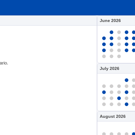
June 2026
ario.
July 2026
August 2026