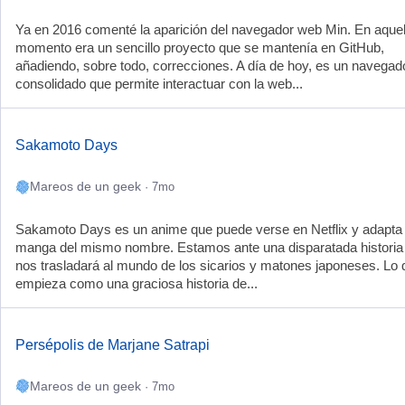
Ya en 2016 comenté la aparición del navegador web Min. En aque
momento era un sencillo proyecto que se mantenía en GitHub,
añadiendo, sobre todo, correcciones. A día de hoy, es un navegad
consolidado que permite interactuar con la web...
Sakamoto Days
Mareos de un geek
· 7mo
Sakamoto Days es un anime que puede verse en Netflix y adapta 
manga del mismo nombre. Estamos ante una disparatada historia
nos trasladará al mundo de los sicarios y matones japoneses. Lo 
empieza como una graciosa historia de...
Persépolis de Marjane Satrapi
Mareos de un geek
· 7mo