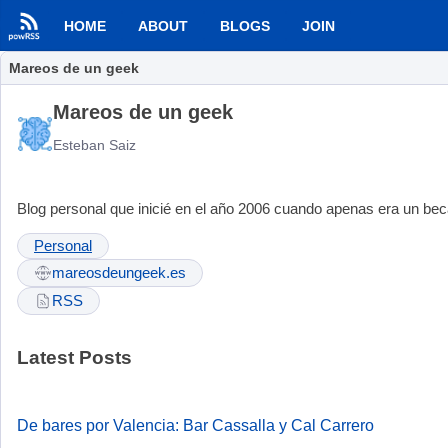
HOME
ABOUT
BLOGS
JOIN
Mareos de un geek
Mareos de un geek
Esteban Saiz
Blog personal que inicié en el año 2006 cuando apenas era un bec
Personal
mareosdeungeek.es
RSS
Latest Posts
De bares por Valencia: Bar Cassalla y Cal Carrero