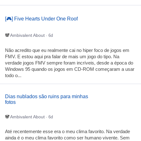
[🎮] Five Hearts Under One Roof
Ambivalent About
· 6d
Não acredito que eu realmente cai no hiper foco de jogos em
FMV. E estou aqui pra falar de mais um jogo do tipo. Na
verdade jogos FMV sempre foram incríveis, desde a época do
Windows 95 quando os jogos em CD-ROM começaram a usar
todo o...
Dias nublados são ruins para minhas
fotos
Ambivalent About
· 6d
Até recentemente esse era o meu clima favorito. Na verdade
ainda é o meu clima favorito como ser humano vivente. Sem