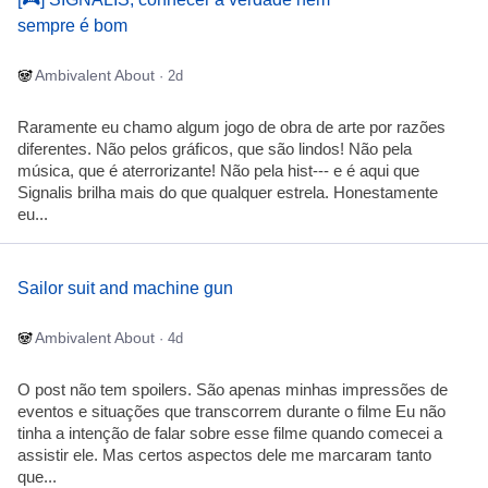
sempre é bom
Ambivalent About
· 2d
Raramente eu chamo algum jogo de obra de arte por razões
diferentes. Não pelos gráficos, que são lindos! Não pela
música, que é aterrorizante! Não pela hist--- e é aqui que
Signalis brilha mais do que qualquer estrela. Honestamente
eu...
Sailor suit and machine gun
Ambivalent About
· 4d
O post não tem spoilers. São apenas minhas impressões de
eventos e situações que transcorrem durante o filme Eu não
tinha a intenção de falar sobre esse filme quando comecei a
assistir ele. Mas certos aspectos dele me marcaram tanto
que...