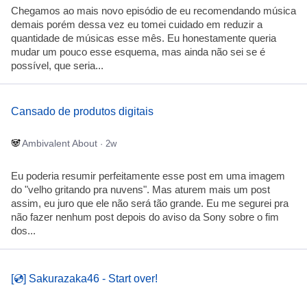
Chegamos ao mais novo episódio de eu recomendando música
demais porém dessa vez eu tomei cuidado em reduzir a
quantidade de músicas esse mês. Eu honestamente queria
mudar um pouco esse esquema, mas ainda não sei se é
possível, que seria...
Cansado de produtos digitais
Ambivalent About
· 2w
Eu poderia resumir perfeitamente esse post em uma imagem
do "velho gritando pra nuvens". Mas aturem mais um post
assim, eu juro que ele não será tão grande. Eu me segurei pra
não fazer nenhum post depois do aviso da Sony sobre o fim
dos...
[💿] Sakurazaka46 - Start over!