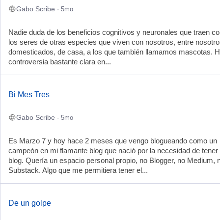
Gabo Scribe
· 5mo
Nadie duda de los beneficios cognitivos y neuronales que traen c
los seres de otras especies que viven con nosotros, entre nosotro
domesticados, de casa, a los que también llamamos mascotas. 
controversia bastante clara en...
Bi Mes Tres
Gabo Scribe
· 5mo
Es Marzo 7 y hoy hace 2 meses que vengo blogueando como un
campeón en mi flamante blog que nació por la necesidad de tener
blog. Quería un espacio personal propio, no Blogger, no Medium, 
Substack. Algo que me permitiera tener el...
De un golpe