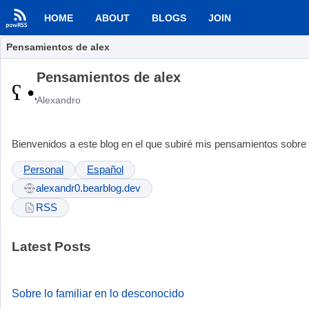
HOME
ABOUT
BLOGS
JOIN
Pensamientos de alex
Pensamientos de alex
Alexandro
Bienvenidos a este blog en el que subiré mis pensamientos sobr
Personal
Español
alexandr0.bearblog.dev
RSS
Latest Posts
Sobre lo familiar en lo desconocido